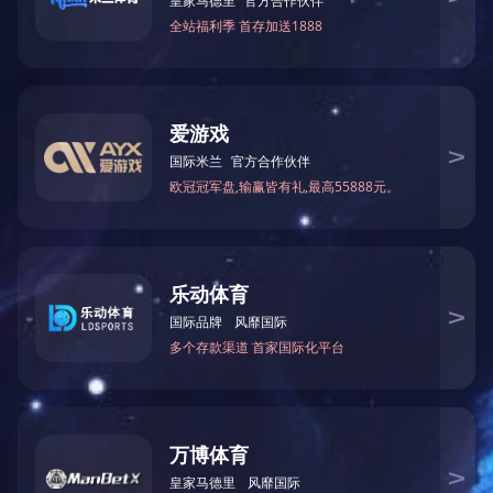
邮箱：zzsjljxsb@163.com
地址：河南省郑州市郑上路与织机路
交叉口向北100米