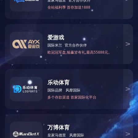
固废处理
园林垃圾
米兰体育在线登录-米兰体
育（中国）
电话：17603868999
农作物秸秆
邮箱：zzsjljxsb@163.com
地址：河南省郑州市郑上路与织机路
交叉口向北100米