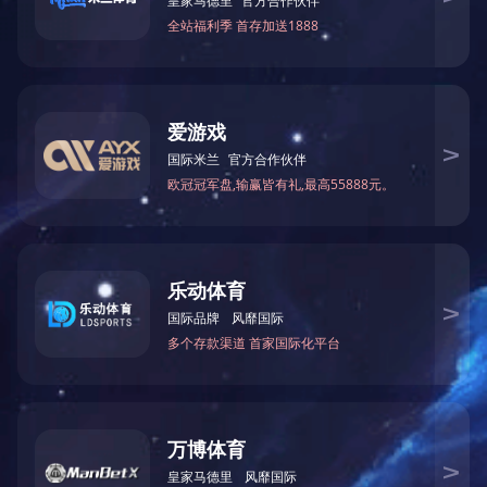
固废处理
园林垃圾
米兰体育在线登录-米兰体
育（中国）
电话：17603868999
邮箱：zzsjljxsb@163.com
地址：河南省郑州市郑上路与织机路
交叉口向北100米