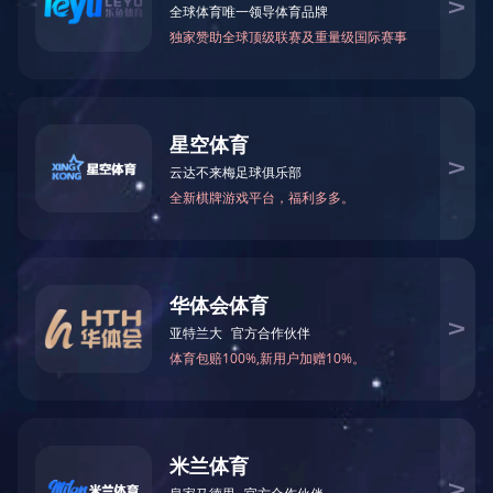
热门搜索：
生物质电厂
生活垃圾
金属破碎
废纸制浆
橡胶塑
产品中心
您当前位置：
首页
全部
生物质电厂
生活垃圾
金属破碎
废纸制浆
金属撕
橡胶塑料