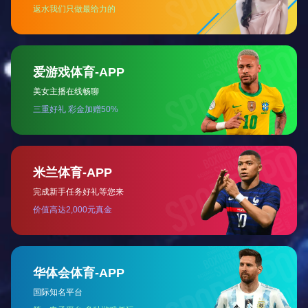
如果我们使用废旧汽车
景非常好，因为原料充