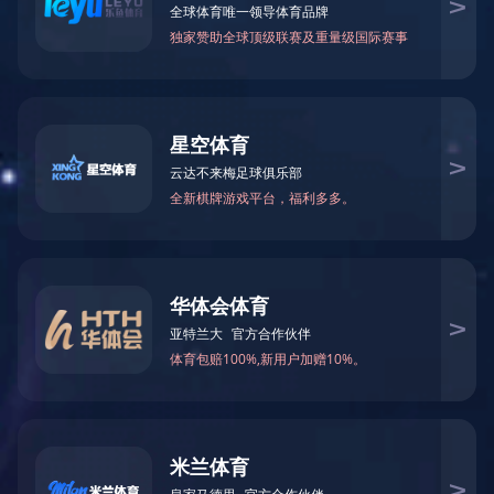
热门搜索：
生物质电厂
生活垃圾
金属破碎
废纸制浆
橡胶塑
产品中心
您当前位置：
首页
全部
生物质电厂
生活垃圾
金属破碎
废纸制浆
橡胶塑料