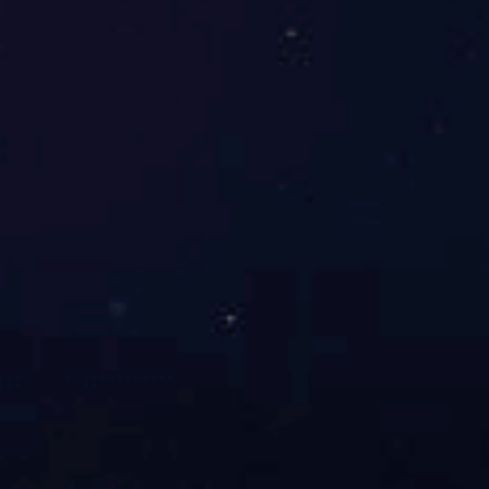
废旧汽车破碎机设备适
车保险杠、水箱、废旧