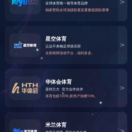
热门搜索：
生物质电厂
生活垃圾
金属破碎
废纸制浆
橡胶塑
合作伙伴
您当前位置：
首页
米兰体育在线登录-米兰体
育（中国）
电话：17603868999
森林造
邮箱：zzsjljxsb@163.com
地址：河南省郑州市郑上路与织机路
交叉口向北100米