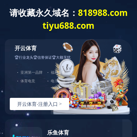
米兰体育
在线登
首页
关于我们
产品中心
现场视频
合作伙伴
新闻中心
录-米兰
体育（中
国）