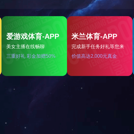
线登录-米兰体育（中国）
木材撕碎机
首页
上一页
1
2
3
4
5