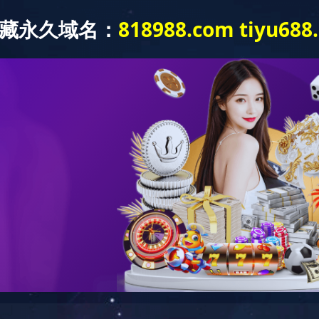
产品中心
现场视频
合作伙伴