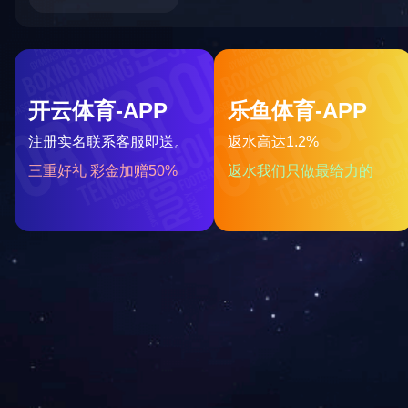
固废处理
园林垃圾
米兰体育在线登录-米兰体
育（中国）
电话：17603868999
米兰体育在
邮箱：zzsjljxsb@163.com
地址：河南省郑州市郑上路与织机路
交叉口向北100米